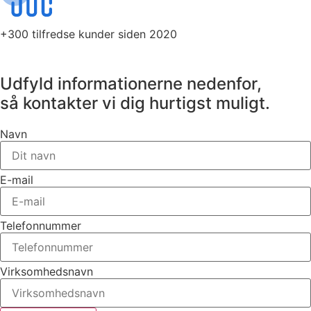
+300 tilfredse kunder siden 2020
Udfyld informationerne nedenfor,
så kontakter vi dig hurtigst muligt.
Navn
E-mail
Telefonnummer
Virksomhedsnavn