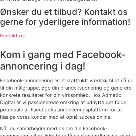
Ønsker du et tilbud? Kontakt os
gerne for yderligere information!
Kontakt os
Kom i gang med
Facebook-
annoncering i dag!
Facebook-annoncering er et kraftfuldt værktøj til at nå ud
til din målgruppe, øge din brandeksponering og generere
konkrete resultater for din virksomhed. Hos Admatic
Digital er vi passionerede omkring at udnytte det fulde
potentiale af Facebooks annonceringsplatform for at
hjælpe vores kunder med at opnå succes online.
Når du samarbejder med os om din Facebook-
annoncering, vil du ikke bare få en standardløsning, men