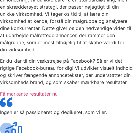
en skræddersyet strategi, der passer nøjagtigt til din
unikke virksomhed. Vi tager os tid til at lære din
virksomhed at kende, forstå din målgruppe og analysere
dine konkurrenter. Dette giver os den nødvendige viden til
at udarbejde målrettede annoncer, der rammer den
målgruppe, som er mest tilbøjelig til at skabe værdi for
din virksomhed.
Er du klar til din vækstrejse på Facebook? Så er vi det
rigtige Facebook-bureau for dig! Vi udvikler visuelt indhold
og skriver fængende annoncetekster, der understøtter din
virksomheds brand, og som skaber mærkbare resultater.
Få markante resultater nu
Ingen er så passioneret og dedikeret, som vi er.