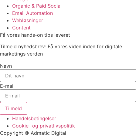
Organic & Paid Social
Email Automation
Webløsninger
Content
Få vores hands-on tips leveret
Tilmeld nyhedsbrev: Få vores viden inden for digitale
marketings verden
Navn
E-mail
Tilmeld
Handelsbetingelser
Cookie- og privatlivspolitik
Copyright © Admatic Digital