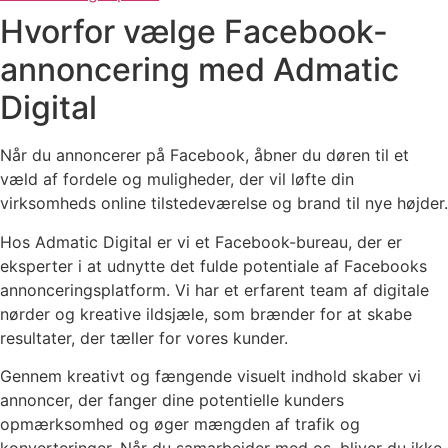
Hvorfor vælge Facebook-
annoncering
med Admatic
Digital
Når du annoncerer på Facebook, åbner du døren til et
væld af fordele og muligheder, der vil løfte din
virksomheds online tilstedeværelse og brand til nye højder.
Hos Admatic Digital er vi et Facebook-bureau, der er
eksperter i at udnytte det fulde potentiale af Facebooks
annonceringsplatform. Vi har et erfarent team af digitale
nørder og kreative ildsjæle, som brænder for at skabe
resultater, der tæller for vores kunder.
Gennem kreativt og fængende visuelt indhold skaber vi
annoncer, der fanger dine potentielle kunders
opmærksomhed og øger mængden af trafik og