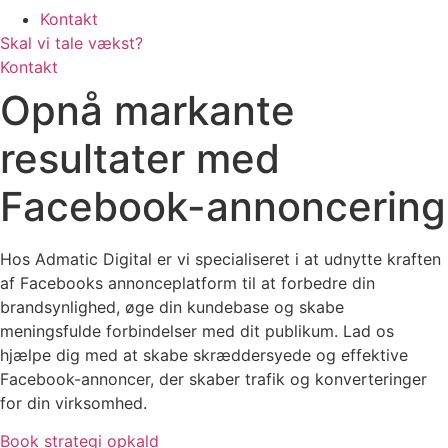
Kontakt
Skal vi tale vækst?
Kontakt
Opnå markante
resultater med
Facebook-annoncering
Hos Admatic Digital er vi specialiseret i at udnytte kraften
af Facebooks annonceplatform til at forbedre din
brandsynlighed, øge din kundebase og skabe
meningsfulde forbindelser med dit publikum. Lad os
hjælpe dig med at skabe skræddersyede og effektive
Facebook-annoncer, der skaber trafik og konverteringer
for din virksomhed.
Book strategi opkald