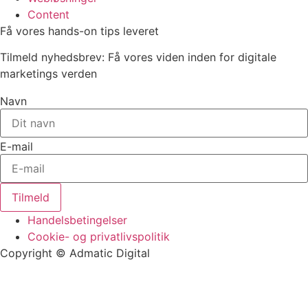
Content
Få vores hands-on tips leveret
Tilmeld nyhedsbrev: Få vores viden inden for digitale
marketings verden
Navn
E-mail
Tilmeld
Handelsbetingelser
Cookie- og privatlivspolitik
Copyright © Admatic Digital
Services