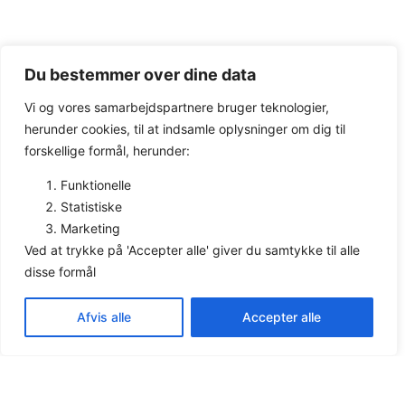
Du bestemmer over dine data
Vi og vores samarbejdspartnere bruger teknologier,
herunder cookies, til at indsamle oplysninger om dig til
forskellige formål, herunder:
Funktionelle
Statistiske
Marketing
Ved at trykke på 'Accepter alle' giver du samtykke til alle
disse formål
Afvis alle
Accepter alle