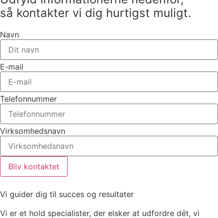
så kontakter vi dig hurtigst muligt.
Navn
E-mail
Telefonnummer
Virksomhedsnavn
Bliv kontaktet
Vi guider dig til succes og resultater
Vi er et hold specialister, der elsker at udfordre dét, vi