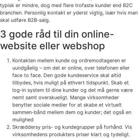
typisk er mindre, dog med flere trofaste kunder end B2C
branchen. Personlig kontakt er yderst vigtig, især hvis man
skal udføre B2B-salg.
3 gode råd til din online-
website eller webshop
Kontakten mellem kunde og ordremodtageren er
uundgåelig – om det er online, over telefonen eller
face to face. Den gode kundeservice skal altid
tilbydes, hvis muligt på ethvert tidspunkt. Skab et
log-in system til dine kunder og det må gerne være
nemt samt overskueligt. Mange virksomheder
benytter sociale medier for at skabe et virtuelt
sammen-bånd mellem dem og kunder; det også en
mulighed
Skræddersy pris- og kundegrupper på forhånd. Vis
virksomhedens produkters priser klart og tydeligt.