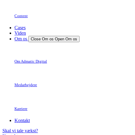
Content
Cases
Viden
Om os
Close Om os
Open Om os
Om Admatic Digital
Medarbejdere
Karriere
Kontakt
Skal vi tale vækst?