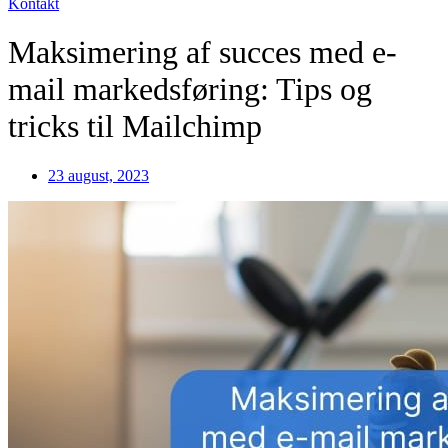
Kontakt
Maksimering af succes med e-
mail markedsføring: Tips og
tricks til Mailchimp
23 august, 2023