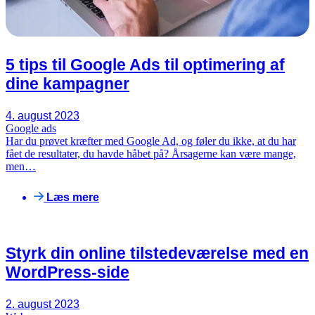
5 tips til Google Ads til optimering af
dine kampagner
4. august 2023
Google ads
Har du prøvet kræfter med Google Ad, og føler du ikke, at du har
fået de resultater, du havde håbet på? Årsagerne kan være mange,
men…
Læs mere
Styrk din online tilstedeværelse med en
WordPress-side
2. august 2023