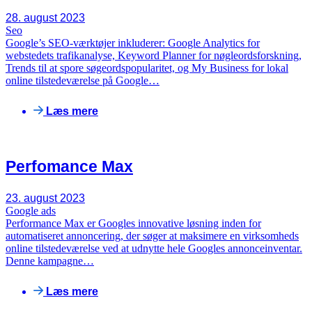
28. august 2023
Seo
Google’s SEO-værktøjer inkluderer: Google Analytics for
webstedets trafikanalyse, Keyword Planner for nøgleordsforskning,
Trends til at spore søgeordspopularitet, og My Business for lokal
online tilstedeværelse på Google…
Læs mere
Perfomance Max
23. august 2023
Google ads
Performance Max er Googles innovative løsning inden for
automatiseret annoncering, der søger at maksimere en virksomheds
online tilstedeværelse ved at udnytte hele Googles annonceinventar.
Denne kampagne…
Læs mere