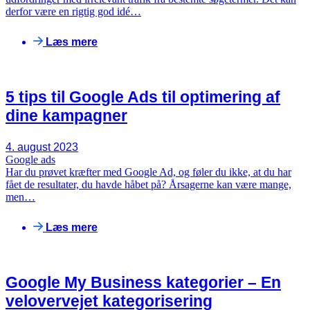
derfor være en rigtig god idé…
Læs mere
5 tips til Google Ads til optimering af
dine kampagner
4. august 2023
Google ads
Har du prøvet kræfter med Google Ad, og føler du ikke, at du har
fået de resultater, du havde håbet på? Årsagerne kan være mange,
men…
Læs mere
Google My Business kategorier – En
velovervejet kategorisering