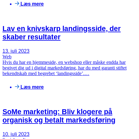
Læs mere
Lav en knivskarp landingsside, der
skaber resultater
13. juli 2023
Web
Hvis du har en hjemmeside, en webshop eller måske endda har
begivet dig ud i digital markedsføring, har du med garanti stiftet
bekendtskab med begrebet ‘landingsside’.…
Læs mere
SoMe marketing: Bliv klogere på
organisk og betalt markedsføring
10. juli 2023