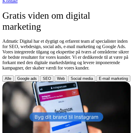
Kontakt
Gratis viden om
digital
marketing
Admatic Digital har et dygtigt og erfarent team af specialister inden
for SEO, webdesign, social ads, e-mail marketing og Google Ads.
Vores integrerede tilgang og ekspertise på tværs af områderne sikrer
de bedste resultater for vores kunder. Vi er dedikerede til at være på
forkant med den digitale markedsføring og levere imponerende
kampagner, der skaber værdi for vores kunder.
Alle
Google ads
SEO
Web
Social media
E-mail marketing