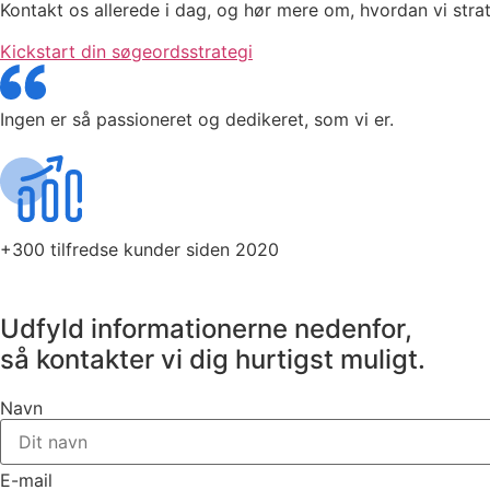
Kontakt os allerede i dag, og hør mere om, hvordan vi st
Kickstart din søgeordsstrategi
Ingen er så passioneret og dedikeret, som vi er.
+300 tilfredse kunder siden 2020
Udfyld informationerne nedenfor,
så kontakter vi dig hurtigst muligt.
Navn
E-mail