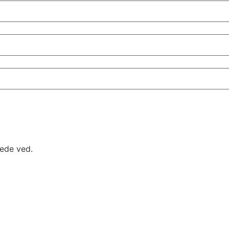
rede ved.