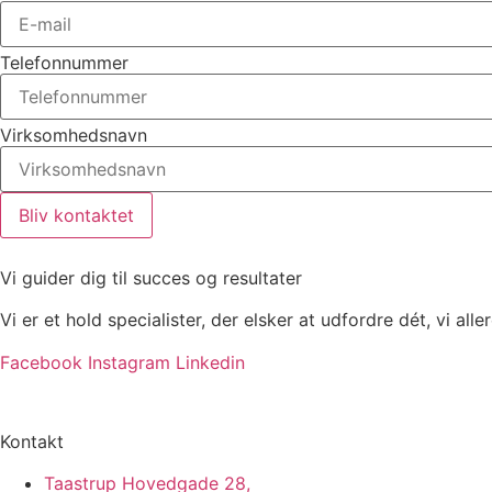
Telefonnummer
Virksomhedsnavn
Bliv kontaktet
Vi guider dig til succes og resultater
Vi er et hold specialister, der elsker at udfordre dét, vi alle
Facebook
Instagram
Linkedin
Kontakt
Taastrup Hovedgade 28,