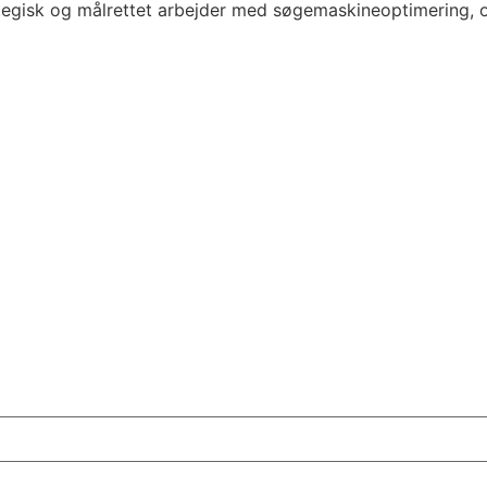
rategisk og målrettet arbejder med søgemaskineoptimering,