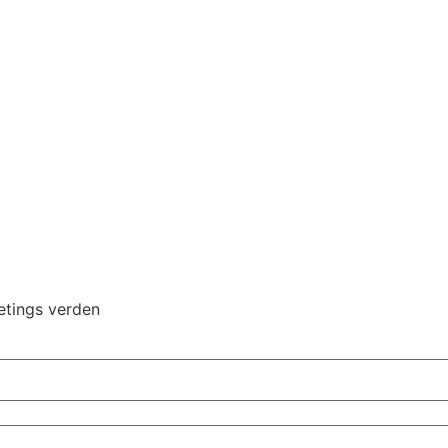
etings verden