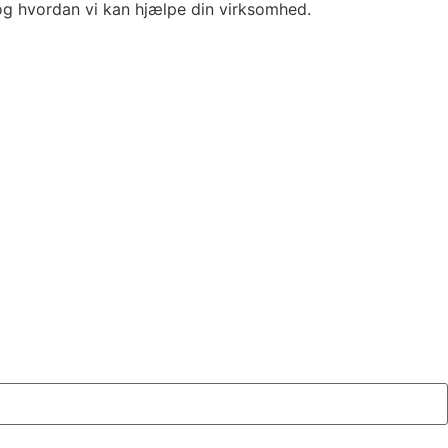
 og hvordan vi kan hjælpe din virksomhed.