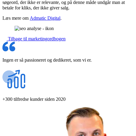
søgeord, der ikke er relevante, og på denne måde undgår man at
betale for kliks, der ikke giver salg.
Læs mere om
Admatic Digital
.
Tilbage til marketingordbogen
Ingen er så passioneret og dedikeret, som vi er.
+300 tilfredse kunder siden 2020