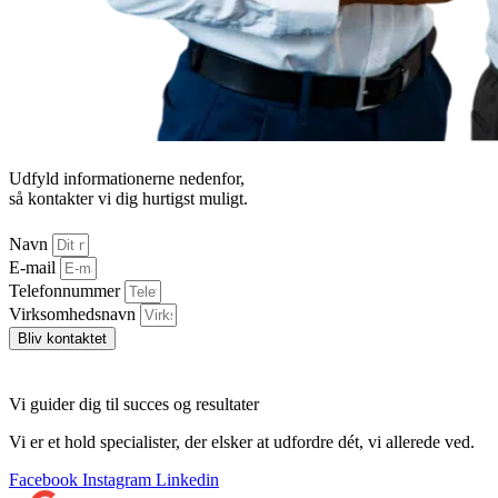
Udfyld informationerne nedenfor,
så kontakter vi dig hurtigst muligt.
Navn
E-mail
Telefonnummer
Virksomhedsnavn
Bliv kontaktet
Vi guider dig til succes og resultater
Vi er et hold specialister, der elsker at udfordre dét, vi allerede ved.
Facebook
Instagram
Linkedin