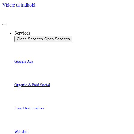
Videre til indhold
Services
Close Services
Open Services
Google Ads
Organic & Paid Social
Email Automation
Website