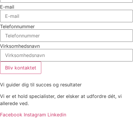
E-mail
Telefonnummer
Virksomhedsnavn
Bliv kontaktet
Vi guider dig til succes og resultater
Vi er et hold specialister, der elsker at udfordre dét, vi
allerede ved.
Facebook
Instagram
Linkedin