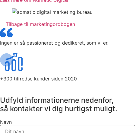
Tilbage til marketingordbogen
Ingen er så passioneret og dedikeret, som vi er.
+300 tilfredse kunder siden 2020
Udfyld informationerne nedenfor,
så kontakter vi dig hurtigst muligt.
Navn