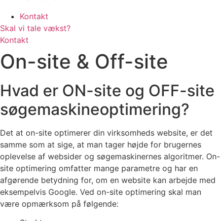
Kontakt
Skal vi tale vækst?
Kontakt
On-site & Off-site
Hvad er ON-site og OFF-site
søgemaskineoptimering?
Det at on-site optimerer din virksomheds website, er det
samme som at sige, at man tager højde for brugernes
oplevelse af websider og søgemaskinernes algoritmer. On-
site optimering omfatter mange parametre og har en
afgørende betydning for, om en website kan arbejde med
eksempelvis Google. Ved on-site optimering skal man
være opmærksom på følgende: