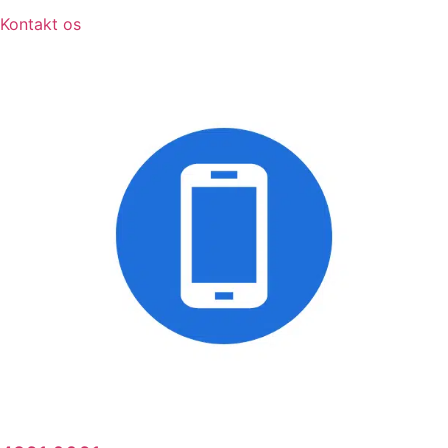
Kontakt os