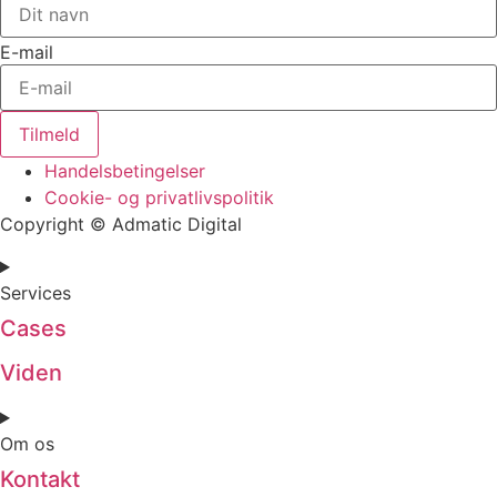
E-mail
Tilmeld
Handelsbetingelser
Cookie- og privatlivspolitik
Copyright © Admatic Digital
Services
Cases
Viden
Om os
Kontakt