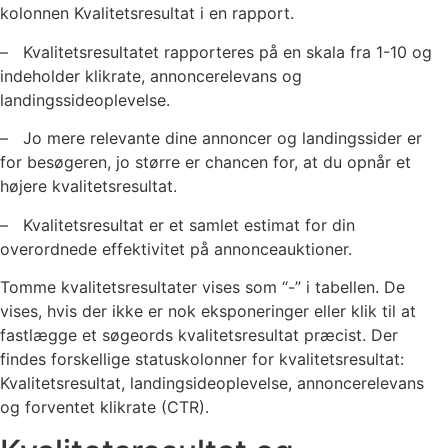
kolonnen Kvalitetsresultat i en rapport.
– Kvalitetsresultatet rapporteres på en skala fra 1-10 og
indeholder klikrate, annoncerelevans og
landingssideoplevelse.
– Jo mere relevante dine annoncer og landingssider er
for besøgeren, jo større er chancen for, at du opnår et
højere kvalitetsresultat.
– Kvalitetsresultat er et samlet estimat for din
overordnede effektivitet på annonceauktioner.
Tomme kvalitetsresultater vises som “-” i tabellen. De
vises, hvis der ikke er nok eksponeringer eller klik til at
fastlægge et søgeords kvalitetsresultat præcist. Der
findes forskellige statuskolonner for kvalitetsresultat:
Kvalitetsresultat, landingsideoplevelse, annoncerelevans
og forventet klikrate (CTR).