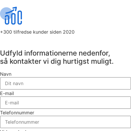
+300 tilfredse kunder siden 2020
Udfyld informationerne nedenfor,
så kontakter vi dig hurtigst muligt.
Navn
E-mail
Telefonnummer