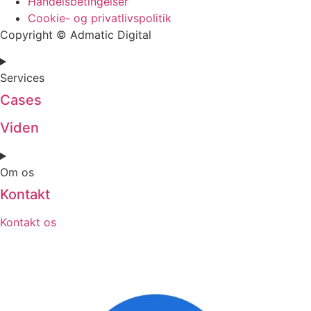
Handelsbetingelser
Cookie- og privatlivspolitik
Copyright © Admatic Digital
Services
Cases
Viden
Om os
Kontakt
Kontakt os