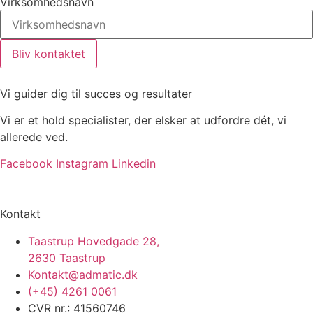
Virksomhedsnavn
Bliv kontaktet
Vi guider dig til succes og resultater
Vi er et hold specialister, der elsker at udfordre dét, vi
allerede ved.
Facebook
Instagram
Linkedin
Kontakt
Taastrup Hovedgade 28,
2630 Taastrup
Kontakt@admatic.dk
(+45) 4261 0061
CVR nr.: 41560746