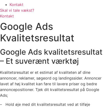
Kontakt
Skal vi tale vækst?
Kontakt
Google Ads
Kvalitetsresultat
Google Ads kvalitetsresultat
– Et suverænt værktøj
Kvalitetsresultat er et estimat af kvaliteten af dine
annoncer, reklamer, søgeord og landingssider. Annoncer
lavet af høj kvalitet kan føre til lavere priser og bedre
annoncepositioner. Tjek dit kvalitetsresultat på Google
Ads;
– Hold øje med dit kvalitetsresultat ved at tilføje