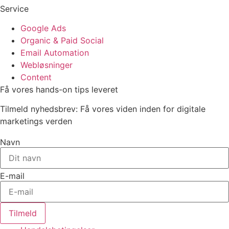
Service
Google Ads
Organic & Paid Social
Email Automation
Webløsninger
Content
Få vores hands-on tips leveret
Tilmeld nyhedsbrev: Få vores viden inden for digitale
marketings verden
Navn
E-mail
Tilmeld