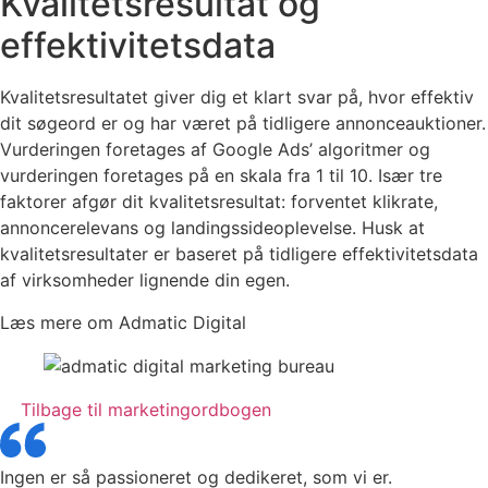
Kvalitetsresultat og
effektivitetsdata
Kvalitetsresultatet giver dig et klart svar på, hvor effektiv
dit søgeord er og har været på tidligere annonceauktioner.
Vurderingen foretages af Google Ads’ algoritmer og
vurderingen foretages på en skala fra 1 til 10. Især tre
faktorer afgør dit kvalitetsresultat: forventet klikrate,
annoncerelevans og landingssideoplevelse. Husk at
kvalitetsresultater er baseret på tidligere effektivitetsdata
af virksomheder lignende din egen.
Læs mere om Admatic Digital
Tilbage til marketingordbogen
Ingen er så passioneret og dedikeret, som vi er.