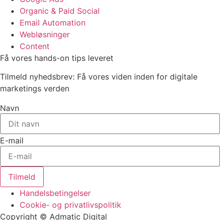
Organic & Paid Social
Email Automation
Webløsninger
Content
Få vores hands-on tips leveret
Tilmeld nyhedsbrev: Få vores viden inden for digitale
marketings verden
Navn
E-mail
Tilmeld
Handelsbetingelser
Cookie- og privatlivspolitik
Copyright © Admatic Digital