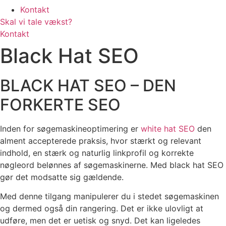
Kontakt
Skal vi tale vækst?
Kontakt
Black Hat SEO
BLACK HAT SEO – DEN
FORKERTE SEO
Inden for søgemaskineoptimering er
white hat SEO
den
alment accepterede praksis, hvor stærkt og relevant
indhold, en stærk og naturlig linkprofil og korrekte
nøgleord belønnes af søgemaskinerne. Med black hat SEO
gør det modsatte sig gældende.
Med denne tilgang manipulerer du i stedet søgemaskinen
og dermed også din rangering. Det er ikke ulovligt at
udføre, men det er uetisk og snyd. Det kan ligeledes