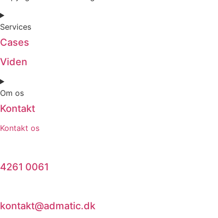
Services
Cases
Viden
Om os
Kontakt
Kontakt os
4261 0061
kontakt@admatic.dk