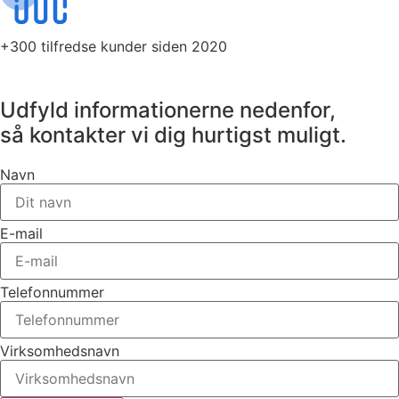
+300 tilfredse kunder siden 2020
Udfyld informationerne nedenfor,
så kontakter vi dig hurtigst muligt.
Navn
E-mail
Telefonnummer
Virksomhedsnavn