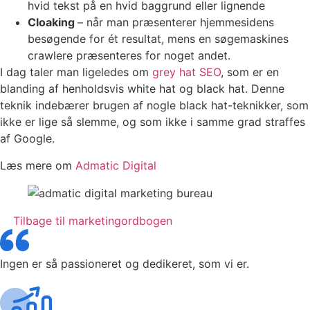
hvid tekst på en hvid baggrund eller lignende
Cloaking
– når man præsenterer hjemmesidens
besøgende for ét resultat, mens en søgemaskines
crawlere præsenteres for noget andet.
I dag taler man ligeledes om
grey hat SEO
, som er en
blanding af henholdsvis white hat og black hat. Denne
teknik indebærer brugen af nogle black hat-teknikker, som
ikke er lige så slemme, og som ikke i samme grad straffes
af Google.
Læs mere om
Admatic Digital
Tilbage til marketingordbogen
Ingen er så passioneret og dedikeret, som vi er.