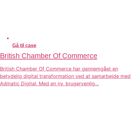
Gå til case
British Chamber Of Commerce
British Chamber Of Commerce har gennemgået en
betydelig digital transformation ved at samarbejde med
Admatic Digital. Med en ny, brugervenlig…