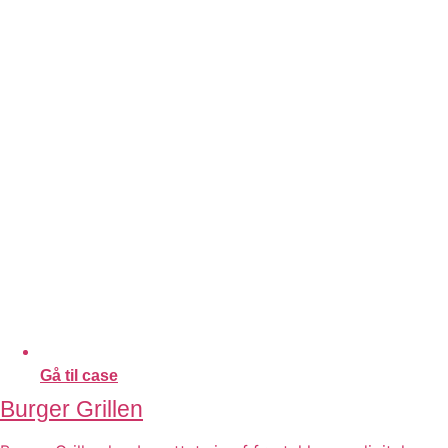
Gå til case
Burger Grillen