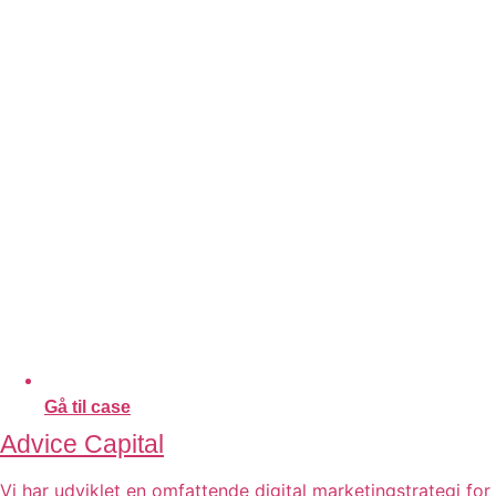
Gå til case
Advice Capital
Vi har udviklet en omfattende digital marketingstrategi for