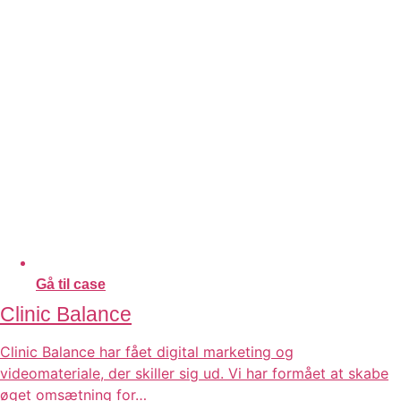
Gå til case
Clinic Balance
Clinic Balance har fået digital marketing og
videomateriale, der skiller sig ud. Vi har formået at skabe
øget omsætning for…