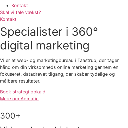
Kontakt
Skal vi tale vækst?
Kontakt
Specialister i 360°
digital marketing
Vi er et web- og marketingbureau i Taastrup, der tager
hånd om din virksomheds online marketing gennem en
fokuseret, datadrevet tilgang, der skaber tydelige og
målbare resultater.
Book strategi opkald
Mere om Admatic
300+