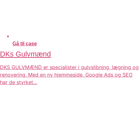
Gå til case
DKs Gulvmænd
DKS GULVMÆND er specialister i gulvslibning, lægning og
renovering. Med en ny hjemmeside, Google Ads og SEO
har de styrket…