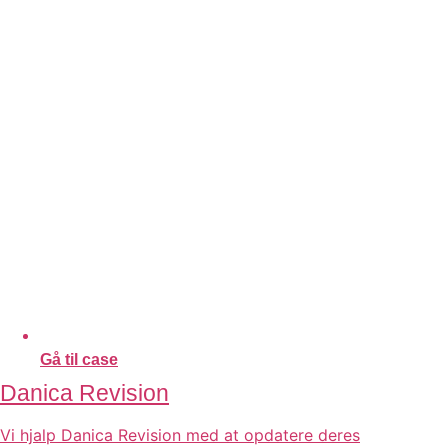
Gå til case
Danica Revision
Vi hjalp Danica Revision med at opdatere deres