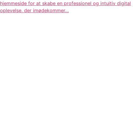
hjemmeside for at skabe en professionel og intuitiv digital
oplevelse, der imødekommer…