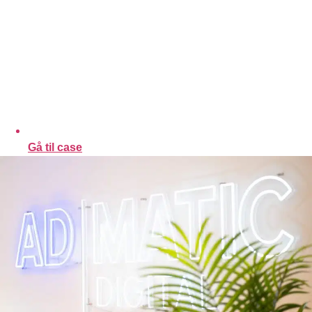
Gå til case