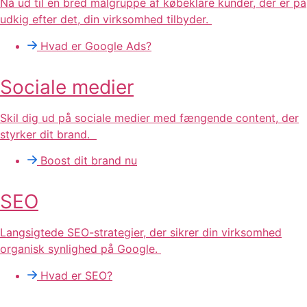
Nå ud til en bred målgruppe af købeklare kunder, der er på
udkig efter det, din virksomhed tilbyder.
Hvad er Google Ads?
Sociale medier
Skil dig ud på sociale medier med fængende content, der
styrker dit brand.
Boost dit brand nu
SEO
Langsigtede SEO-strategier, der sikrer din virksomhed
organisk synlighed på Google.
Hvad er SEO?