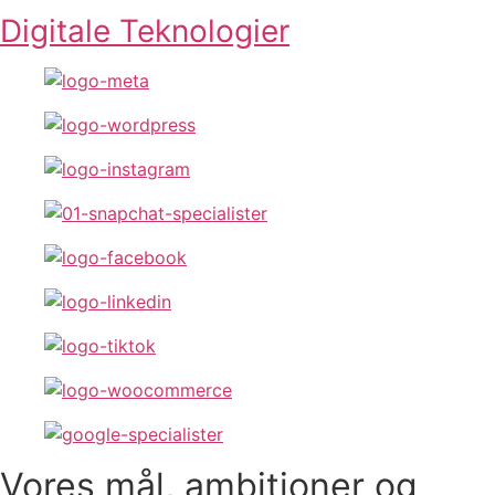
Digitale Teknologier
Vores
mål, ambitioner og