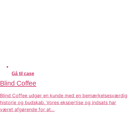
Gå til case
Blind Coffee
Blind Coffee udgør en kunde med en bemærkelsesværdig
historie og budskab. Vores ekspertise og indsats har
været afgørende for at…