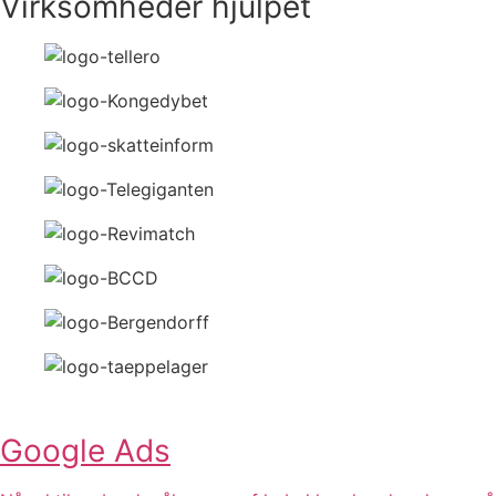
Virksomheder hjulpet
Google Ads