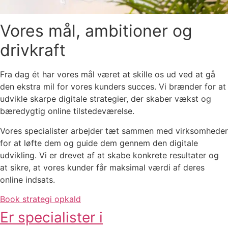
Vores
mål, ambitioner og
drivkraft
Fra dag ét har vores mål været at skille os ud ved at gå
den ekstra mil for vores kunders succes. Vi brænder for at
udvikle skarpe digitale strategier, der skaber vækst og
bæredygtig online tilstedeværelse.
Vores specialister arbejder tæt sammen med virksomheder
for at løfte dem og guide dem gennem den digitale
udvikling. Vi er drevet af at skabe konkrete resultater og
at sikre, at vores kunder får maksimal værdi af deres
online indsats.
Book strategi opkald
Er specialister i