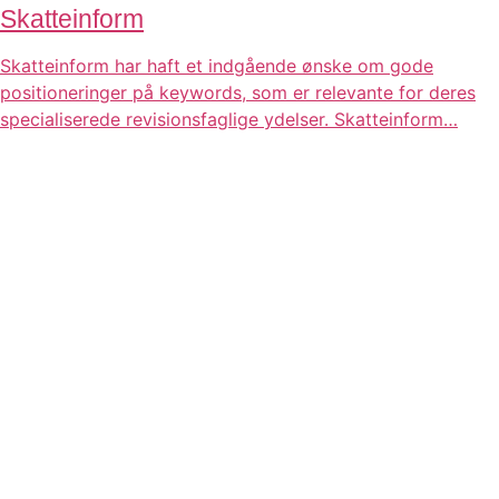
Skatteinform
Skatteinform har haft et indgående ønske om gode
positioneringer på keywords, som er relevante for deres
specialiserede revisionsfaglige ydelser. Skatteinform…