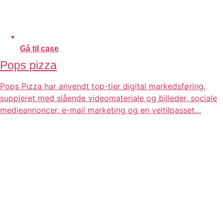
Gå til case
Pops pizza
Pops Pizza har anvendt top-tier digital markedsføring,
suppleret med slående videomateriale og billeder, sociale
medieannoncer, e-mail marketing og en veltilpasset…