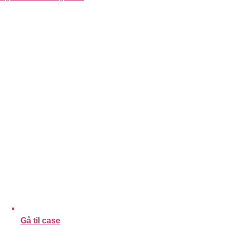
Gå til case