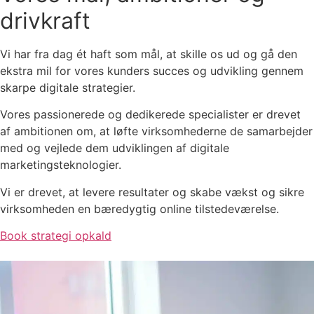
drivkraft
Vi har fra dag ét haft som mål, at skille os ud og gå den
ekstra mil for vores kunders succes og udvikling gennem
skarpe digitale strategier.
Vores passionerede og dedikerede specialister er drevet
af ambitionen om, at løfte virksomhederne de samarbejder
med og vejlede dem udviklingen af digitale
marketingsteknologier.
Vi er drevet, at levere resultater og skabe vækst og sikre
virksomheden en bæredygtig online tilstedeværelse.
Book strategi opkald